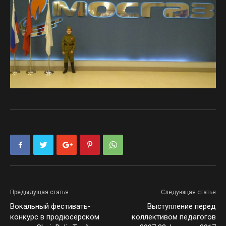
Предыдущая статья
Следующая статья
Вокальный фестивать-
Выступление перед
конкурс в продюсерском
коллективом педагогов