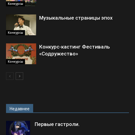
Конкурсы
Музыкальные страницы эпох
Конкурсы
Конкурс-кастинг Фестиваль
«Содружество»
Конкурсы
Недавнее
Первые гастроли.