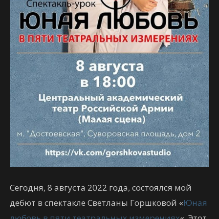
Сегодня, 8 августа 2022 года, состоялся мой
дебют в спектакле Светланы Горшковой «
Юная
любовь в пяти театральных измерениях
«. Этот