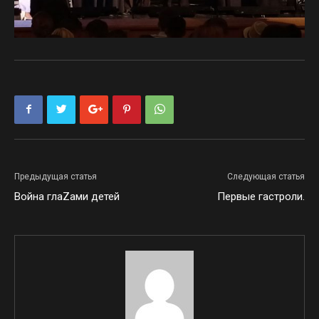
Предыдущая статья
Следующая статья
Война глаZами детей
Первые гастроли.