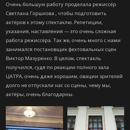
Очень большую работу проделала режиссёр
Светлана Горшкова , чтобы подготовить
актёров к этому спектаклю. Репетиции,
указания, наставления — это очень сложная
работа режиссёра. Так же, очень много с нами
занимался постановщик фехтовальных сцен
Виктор Мазуренко. В целом, спектакль
получился, судя по реакции полного зала
ЦАТРА, очень даже хорошим, овации зрителей
долго не отпускали нас со сцены, чему мы,
актёры, очень благодарны.