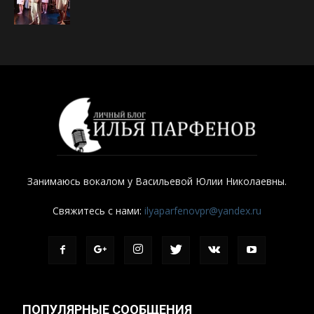
Занимаюсь вокалом у Васильевой Юлии Николаевны.
Свяжитесь с нами:
ilyaparfenovpr@yandex.ru
ПОПУЛЯРНЫЕ СООБЩЕНИЯ