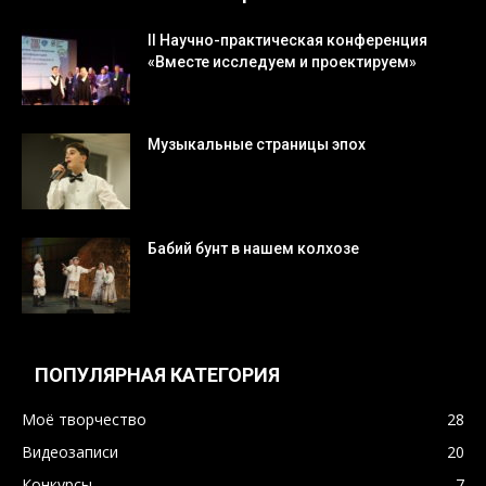
II Научно-практическая конференция
«Вместе исследуем и проектируем»
Музыкальные страницы эпох
Бабий бунт в нашем колхозе
ПОПУЛЯРНАЯ КАТЕГОРИЯ
Моё творчество
28
Видеозаписи
20
Конкурсы
7