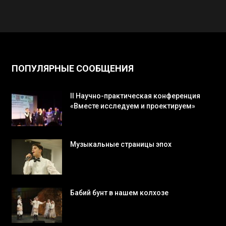
ПОПУЛЯРНЫЕ СООБЩЕНИЯ
II Научно-практическая конференция
«Вместе исследуем и проектируем»
Музыкальные страницы эпох
Бабий бунт в нашем колхозе