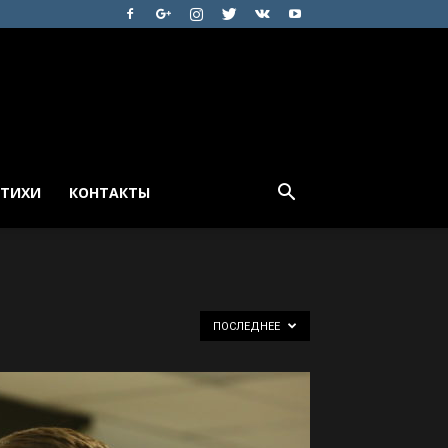
СТИХИ
КОНТАКТЫ
ПОСЛЕДНЕЕ