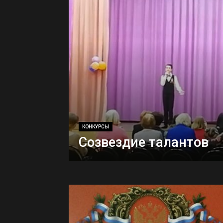
КОНКУРСЫ
Созвездие талантов