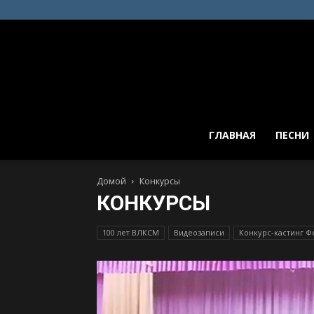
ГЛАВНАЯ
ПЕСНИ
Домой
Конкурсы
КОНКУРСЫ
100 лет ВЛКСМ
Видеозаписи
Конкурс-кастинг Ф