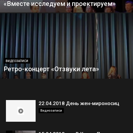
«Вместе исследуем и проектируем»
ВИДЕОЗАПИСИ
Ретро-концерт «Отзвуки лета»
22.04.2018 День жен-мироносиц
Видеозаписи