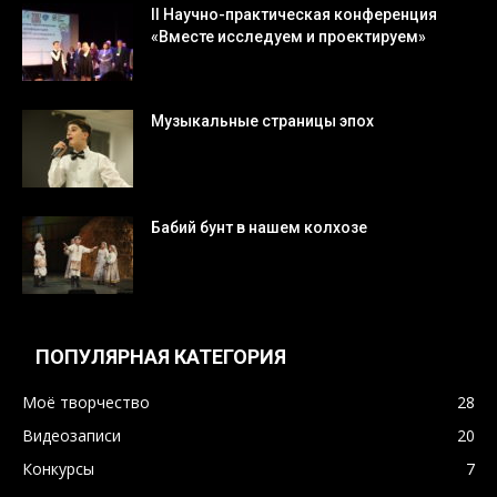
II Научно-практическая конференция
«Вместе исследуем и проектируем»
Музыкальные страницы эпох
Бабий бунт в нашем колхозе
ПОПУЛЯРНАЯ КАТЕГОРИЯ
Моё творчество
28
Видеозаписи
20
Конкурсы
7