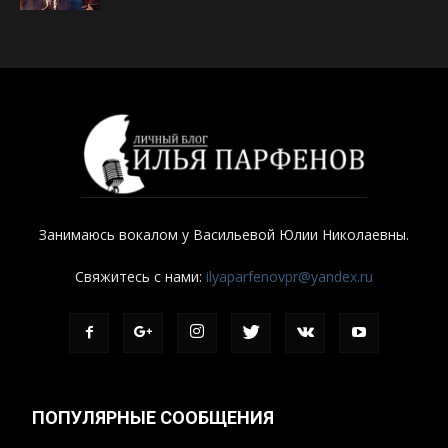
Занимаюсь вокалом у Васильевой Юлии Николаевны.
Свяжитесь с нами:
ilyaparfenovpr@yandex.ru
ПОПУЛЯРНЫЕ СООБЩЕНИЯ