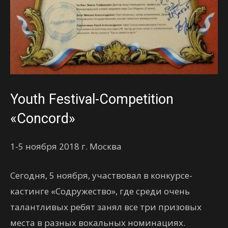
Youth Festival-Competition
«Concord»
1-5 ноября 2018 г. Москва
Сегодня, 5 ноября, участвовал в конкурсе-
кастинге «Содружество», где среди очень
талантливых ребят занял все три призовых
места в разных вокальных номинациях.