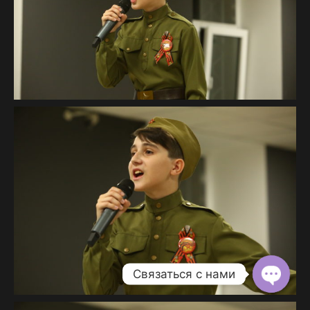
Связаться с нами
Open