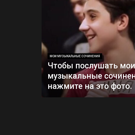
МОИ МУЗЫКАЛЬНЫЕ СОЧИНЕНИЯ
Чтобы послушать мо
музыкальные сочинен
нажмите на это фото.