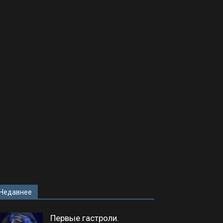
Недавнее
Первые гастроли.