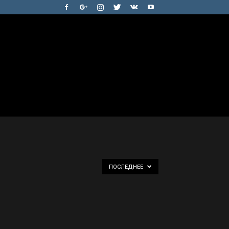
ПОСЛЕДНЕЕ