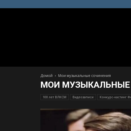
Домой
Мои музыкальные сочинения
МОИ МУЗЫКАЛЬНЫЕ
100 лет ВЛКСМ
Видеозаписи
Конкурс-кастинг Ф