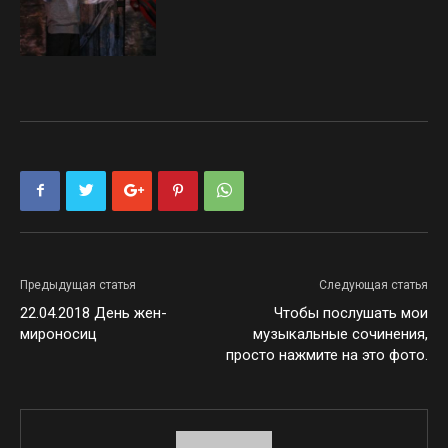
Предыдущая статья
Следующая статья
22.04.2018 День жен-
Чтобы послушать мои
мироносиц
музыкальные сочинения,
просто нажмите на это фото.