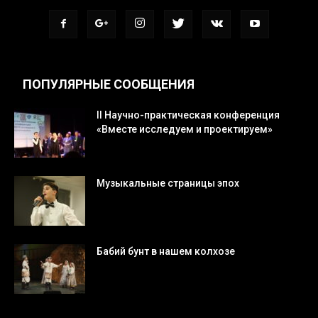
ПОПУЛЯРНЫЕ СООБЩЕНИЯ
II Научно-практическая конференция
«Вместе исследуем и проектируем»
Музыкальные страницы эпох
Бабий бунт в нашем колхозе